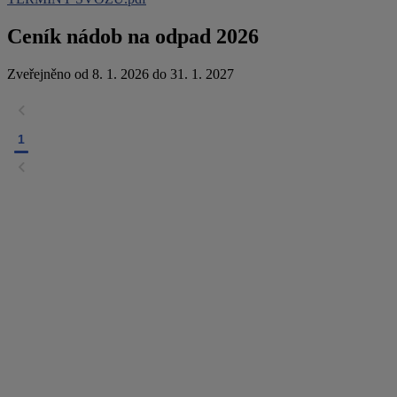
Ceník nádob na odpad 2026
Zveřejněno od 8. 1. 2026 do 31. 1. 2027
1