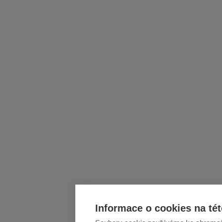
Informace o cookies na tét