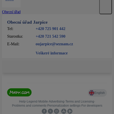
Obecní úřad
Obecní úřad Jarpice
Tel:
+420 725 901 442
Starostka:
+420 721 542 590
E-Mail:
oujarpice@seznam.cz
Veškeré informace