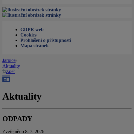
GDPR web
Cookies
Prohlášení o přístupnosti
Mapa stránek
Jarpice
Aktuality
Zpět
Aktuality
ODPADY
Zveřejněno 8. 7. 2026